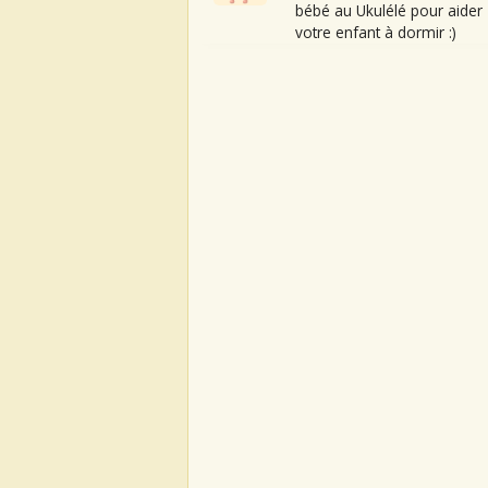
bébé au Ukulélé pour aider
votre enfant à dormir :)