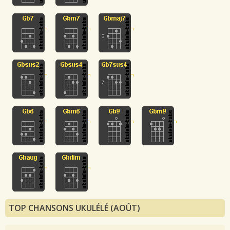
TOP CHANSONS UKULÉLÉ (AOÛT)