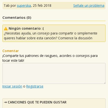
Tab por
superska
,
25 feb 2018
Señale un problema
Comentarios (
0
)
Ningún comentario :(
¿Necesitas ayuda, un consejo para compartir o simplemente
quieres hablar sobre esta canción? Comience la discusión
Comentar
¡Comparte tus patrones de rasgueo, acordes o consejos para
tocar este tab!
Iniciar sesión
o
Registrarse
CANCIONES QUE TE PUEDEN GUSTAR