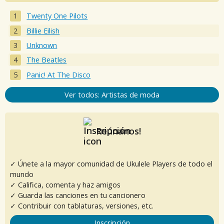
Twenty One Pilots
Billie Eilish
Unknown
The Beatles
Panic! At The Disco
Ver todos: Artistas de moda
Reúnanos!
✓ Únete a la mayor comunidad de Ukulele Players de todo el
mundo
✓ Califica, comenta y haz amigos
✓ Guarda las canciones en tu cancionero
✓ Contribuir con tablaturas, versiones, etc.
Inscripción