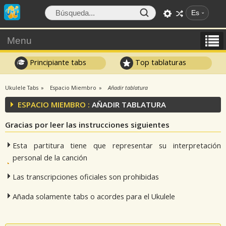
Es
Menu
Principiante tabs
Top tablaturas
Ukulele Tabs
Espacio Miembro
Añadir tablatura
ESPACIO MIEMBRO :
AÑADIR TABLATURA
Gracias por leer las instrucciones siguientes
Esta partitura tiene que representar su interpretación
personal de la canción
Las transcripciones oficiales son prohibidas
Añada solamente tabs o acordes para el Ukulele