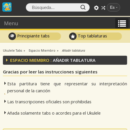
Es
Menu
Principiante tabs
Top tablaturas
Ukulele Tabs
Espacio Miembro
Añadir tablatura
ESPACIO MIEMBRO :
AÑADIR TABLATURA
Gracias por leer las instrucciones siguientes
Esta partitura tiene que representar su interpretación
personal de la canción
Las transcripciones oficiales son prohibidas
Añada solamente tabs o acordes para el Ukulele