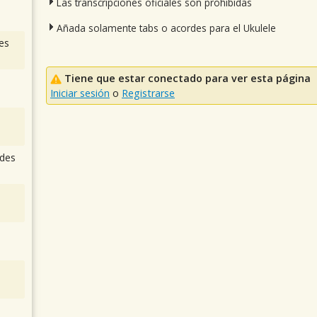
Las transcripciones oficiales son prohibidas
Añada solamente tabs o acordes para el Ukulele
es
Tiene que estar conectado para ver esta página
Iniciar sesión
o
Registrarse
des