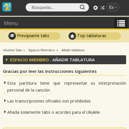
Es
Menu
Principiante tabs
Top tablaturas
Ukulele Tabs
Espacio Miembro
Añadir tablatura
ESPACIO MIEMBRO :
AÑADIR TABLATURA
Gracias por leer las instrucciones siguientes
Esta partitura tiene que representar su interpretación
personal de la canción
Las transcripciones oficiales son prohibidas
Añada solamente tabs o acordes para el Ukulele