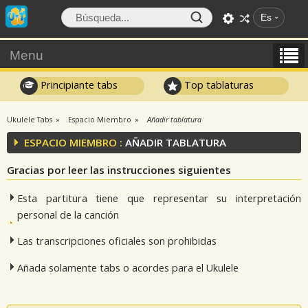
Es
Menu
Principiante tabs
Top tablaturas
Ukulele Tabs
Espacio Miembro
Añadir tablatura
ESPACIO MIEMBRO :
AÑADIR TABLATURA
Gracias por leer las instrucciones siguientes
Esta partitura tiene que representar su interpretación
personal de la canción
Las transcripciones oficiales son prohibidas
Añada solamente tabs o acordes para el Ukulele