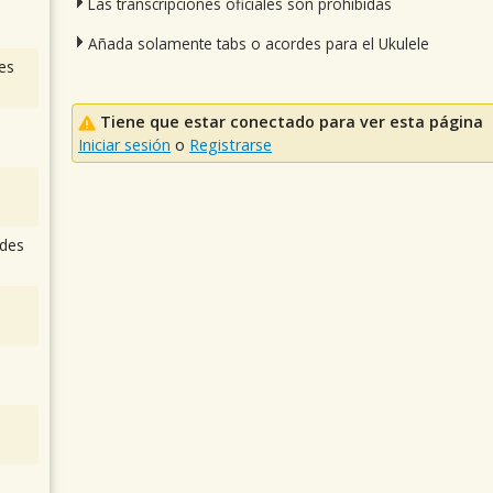
Las transcripciones oficiales son prohibidas
Añada solamente tabs o acordes para el Ukulele
es
Tiene que estar conectado para ver esta página
Iniciar sesión
o
Registrarse
des