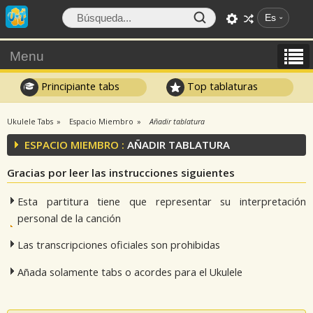
Es
Menu
Principiante tabs
Top tablaturas
Ukulele Tabs
Espacio Miembro
Añadir tablatura
ESPACIO MIEMBRO :
AÑADIR TABLATURA
Gracias por leer las instrucciones siguientes
Esta partitura tiene que representar su interpretación
personal de la canción
Las transcripciones oficiales son prohibidas
Añada solamente tabs o acordes para el Ukulele