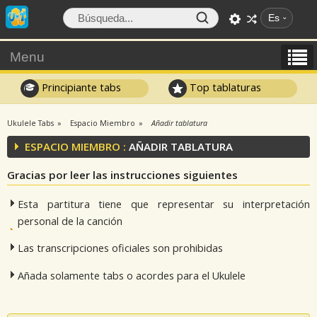
Es
Menu
Principiante tabs
Top tablaturas
Ukulele Tabs
Espacio Miembro
Añadir tablatura
ESPACIO MIEMBRO :
AÑADIR TABLATURA
Gracias por leer las instrucciones siguientes
Esta partitura tiene que representar su interpretación
personal de la canción
Las transcripciones oficiales son prohibidas
Añada solamente tabs o acordes para el Ukulele