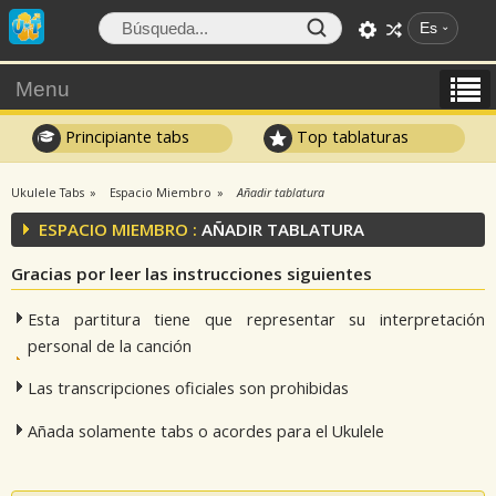
Es
Menu
Principiante tabs
Top tablaturas
Ukulele Tabs
Espacio Miembro
Añadir tablatura
ESPACIO MIEMBRO :
AÑADIR TABLATURA
Gracias por leer las instrucciones siguientes
Esta partitura tiene que representar su interpretación
personal de la canción
Las transcripciones oficiales son prohibidas
Añada solamente tabs o acordes para el Ukulele