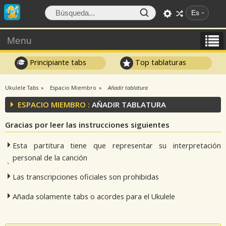
Es
Menu
Principiante tabs
Top tablaturas
Ukulele Tabs
Espacio Miembro
Añadir tablatura
ESPACIO MIEMBRO :
AÑADIR TABLATURA
Gracias por leer las instrucciones siguientes
Esta partitura tiene que representar su interpretación
personal de la canción
Las transcripciones oficiales son prohibidas
Añada solamente tabs o acordes para el Ukulele