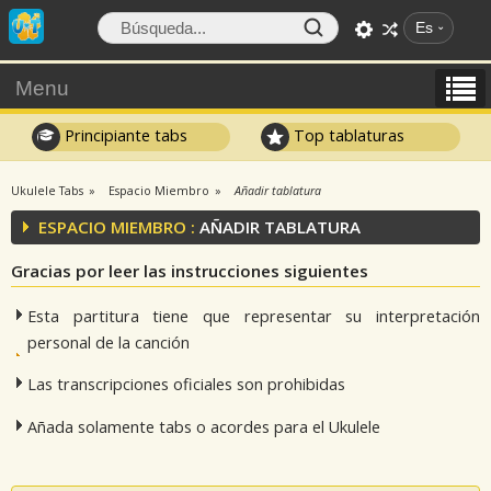
Es
Menu
Principiante tabs
Top tablaturas
Ukulele Tabs
Espacio Miembro
Añadir tablatura
ESPACIO MIEMBRO :
AÑADIR TABLATURA
Gracias por leer las instrucciones siguientes
Esta partitura tiene que representar su interpretación
personal de la canción
Las transcripciones oficiales son prohibidas
Añada solamente tabs o acordes para el Ukulele