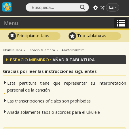
Es
Menu
Principiante tabs
Top tablaturas
Ukulele Tabs
Espacio Miembro
Añadir tablatura
ESPACIO MIEMBRO :
AÑADIR TABLATURA
Gracias por leer las instrucciones siguientes
Esta partitura tiene que representar su interpretación
personal de la canción
Las transcripciones oficiales son prohibidas
Añada solamente tabs o acordes para el Ukulele