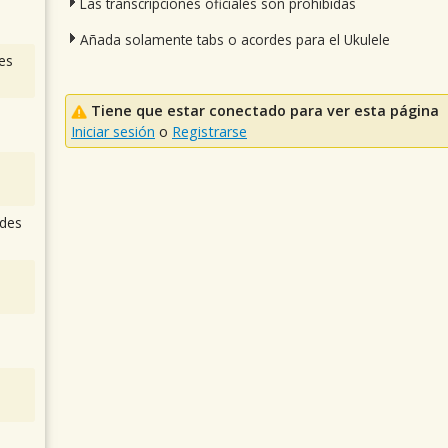
Las transcripciones oficiales son prohibidas
Añada solamente tabs o acordes para el Ukulele
es
Tiene que estar conectado para ver esta página
Iniciar sesión
o
Registrarse
des