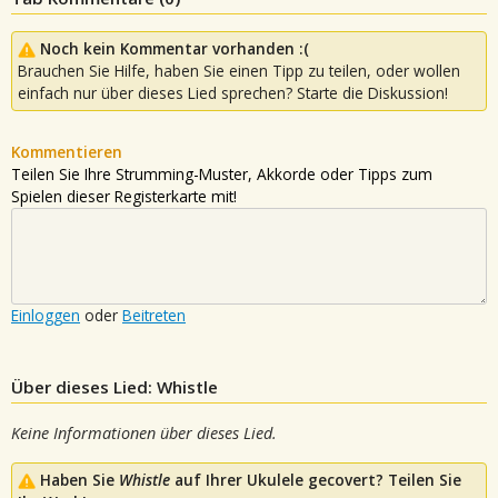
Noch kein Kommentar vorhanden :(
Brauchen Sie Hilfe, haben Sie einen Tipp zu teilen, oder wollen
einfach nur über dieses Lied sprechen? Starte die Diskussion!
Kommentieren
Teilen Sie Ihre Strumming-Muster, Akkorde oder Tipps zum
Spielen dieser Registerkarte mit!
Einloggen
oder
Beitreten
Über dieses Lied: Whistle
Keine Informationen über dieses Lied.
Haben Sie
Whistle
auf Ihrer Ukulele gecovert? Teilen Sie