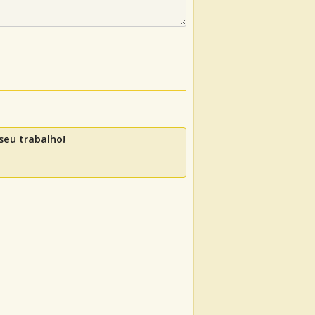
seu trabalho!