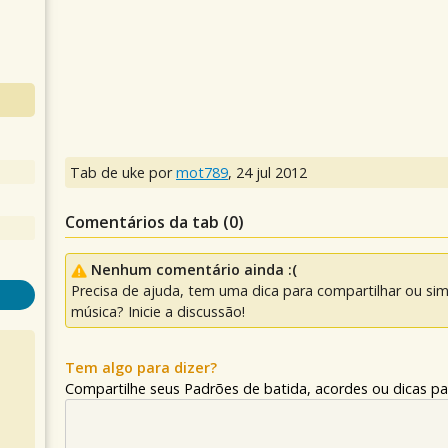
Tab de uke por
mot789
,
24 jul 2012
Comentários da tab (
0
)
Nenhum comentário ainda :(
Precisa de ajuda, tem uma dica para compartilhar ou si
música? Inicie a discussão!
Tem algo para dizer?
Compartilhe seus Padrões de batida, acordes ou dicas pa