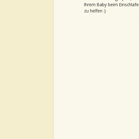
Ihrem Baby beim Einschlafe
zu helfen :)