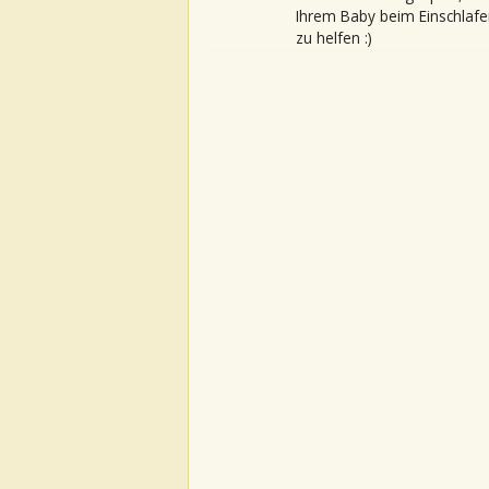
Ihrem Baby beim Einschlafe
zu helfen :)