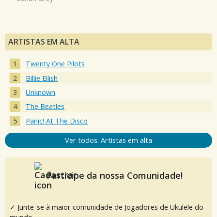
ARTISTAS EM ALTA
Twenty One Pilots
Billie Eilish
Unknown
The Beatles
Panic! At The Disco
Ver todos: Artistas em alta
Participe da nossa Comunidade!
✓ Junte-se à maior comunidade de Jogadores de Ukulele do