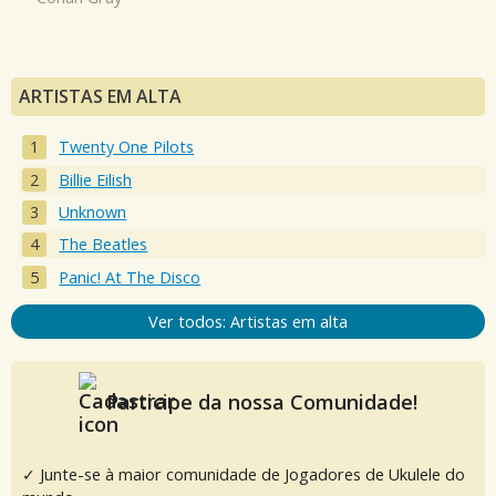
ARTISTAS EM ALTA
Twenty One Pilots
Billie Eilish
Unknown
The Beatles
Panic! At The Disco
Ver todos: Artistas em alta
Participe da nossa Comunidade!
✓ Junte-se à maior comunidade de Jogadores de Ukulele do