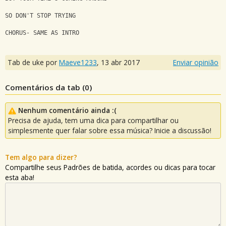
SO DON'T STOP TRYING
CHORUS- SAME AS INTRO
Tab de uke por
Maeve1233
,
13 abr 2017
Enviar opinião
Comentários da tab (
0
)
Nenhum comentário ainda :(
Precisa de ajuda, tem uma dica para compartilhar ou
simplesmente quer falar sobre essa música? Inicie a discussão!
Tem algo para dizer?
Compartilhe seus Padrões de batida, acordes ou dicas para tocar
esta aba!