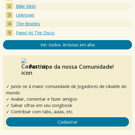
Billie Eilish
Unknown
The Beatles
Panic! At The Disco
Ver todos: Artistas em alta
Participe da nossa Comunidade!
✓ Junte-se à maior comunidade de Jogadores de Ukulele do
mundo
✓ Avaliar, comentar e fazer amigos
✓ Salvar cifras em seu songbook
✓ Contribuir com tabs, aulas, etc.
Cadastrar