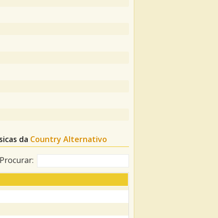
sicas da
Country Alternativo
Procurar: