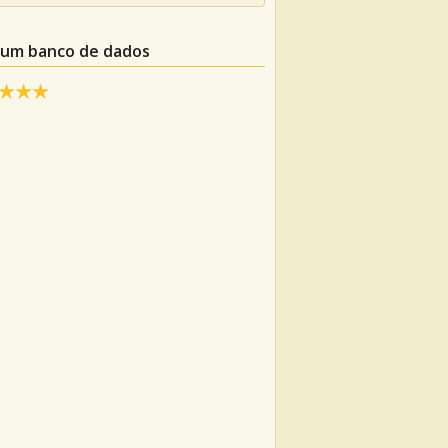
m um banco de dados