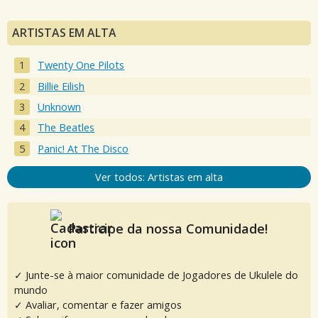
ARTISTAS EM ALTA
Twenty One Pilots
Billie Eilish
Unknown
The Beatles
Panic! At The Disco
Ver todos: Artistas em alta
Participe da nossa Comunidade!
✓ Junte-se à maior comunidade de Jogadores de Ukulele do
mundo
✓ Avaliar, comentar e fazer amigos