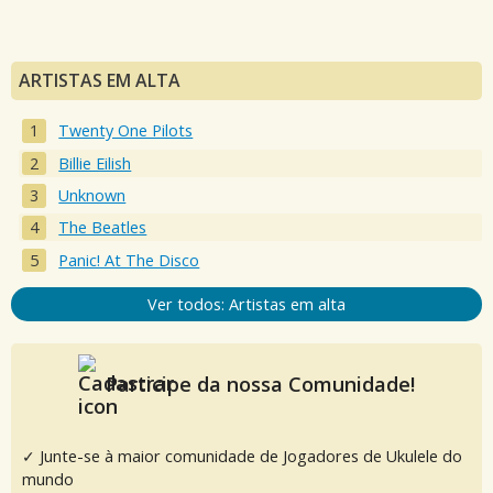
ARTISTAS EM ALTA
Twenty One Pilots
Billie Eilish
Unknown
The Beatles
Panic! At The Disco
Ver todos: Artistas em alta
Participe da nossa Comunidade!
✓ Junte-se à maior comunidade de Jogadores de Ukulele do
mundo