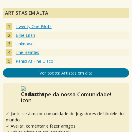
ARTISTAS EM ALTA
Twenty One Pilots
Billie Eilish
Unknown
The Beatles
Panic! At The Disco
Ver todos: Artistas em alta
Participe da nossa Comunidade!
✓ Junte-se à maior comunidade de Jogadores de Ukulele do
mundo
✓ Avaliar, comentar e fazer amigos