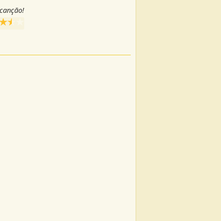
 canção!