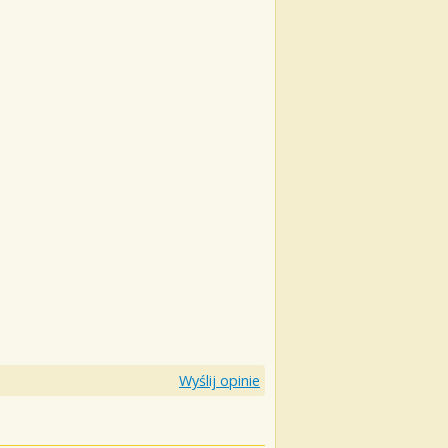
Wyślij opinie