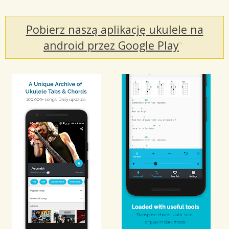
Pobierz naszą aplikację ukulele na
android przez Google Play