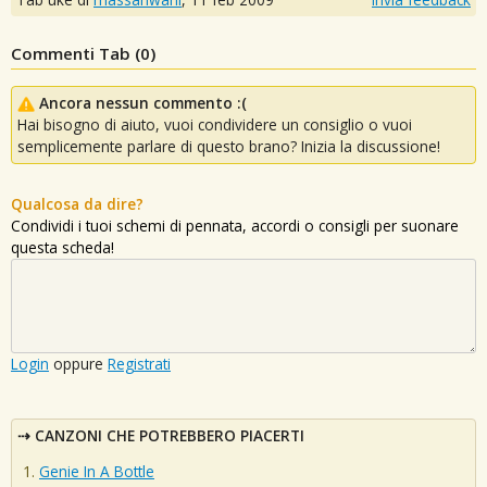
Commenti Tab (
0
)
Ancora nessun commento :(
Hai bisogno di aiuto, vuoi condividere un consiglio o vuoi
semplicemente parlare di questo brano? Inizia la discussione!
Qualcosa da dire?
Condividi i tuoi schemi di pennata, accordi o consigli per suonare
questa scheda!
Login
oppure
Registrati
CANZONI CHE POTREBBERO PIACERTI
Genie In A Bottle