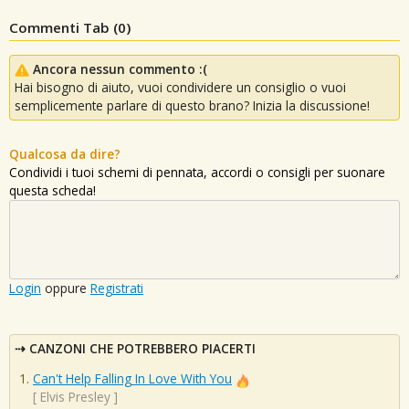
Commenti Tab (
0
)
Ancora nessun commento :(
Hai bisogno di aiuto, vuoi condividere un consiglio o vuoi
semplicemente parlare di questo brano? Inizia la discussione!
Qualcosa da dire?
Condividi i tuoi schemi di pennata, accordi o consigli per suonare
questa scheda!
Login
oppure
Registrati
CANZONI CHE POTREBBERO PIACERTI
Can't Help Falling In Love With You
[
Elvis Presley
]