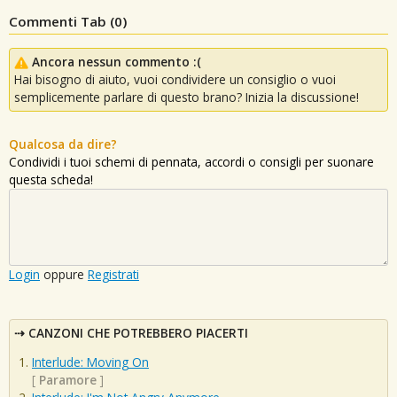
Commenti Tab (
0
)
Ancora nessun commento :(
Hai bisogno di aiuto, vuoi condividere un consiglio o vuoi
semplicemente parlare di questo brano? Inizia la discussione!
Qualcosa da dire?
Condividi i tuoi schemi di pennata, accordi o consigli per suonare
questa scheda!
Login
oppure
Registrati
CANZONI CHE POTREBBERO PIACERTI
Interlude: Moving On
[
Paramore
]