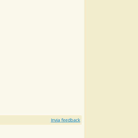
Invia feedback