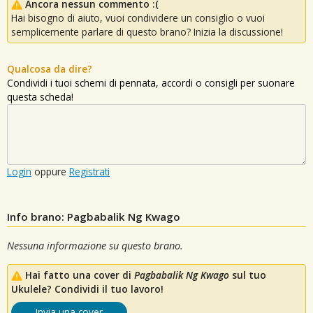
Ancora nessun commento :(
Hai bisogno di aiuto, vuoi condividere un consiglio o vuoi
semplicemente parlare di questo brano? Inizia la discussione!
Qualcosa da dire?
Condividi i tuoi schemi di pennata, accordi o consigli per suonare
questa scheda!
Login
oppure
Registrati
Info brano: Pagbabalik Ng Kwago
Nessuna informazione su questo brano.
Hai fatto una cover di
Pagbabalik Ng Kwago
sul tuo
Ukulele? Condividi il tuo lavoro!
Invia una cover