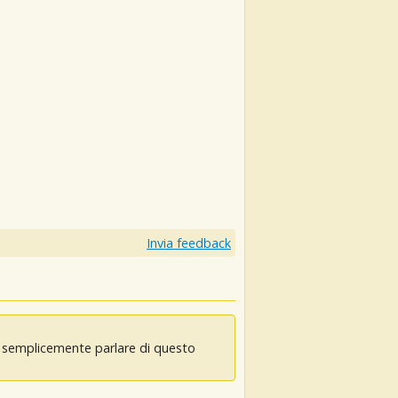
Invia feedback
oi semplicemente parlare di questo