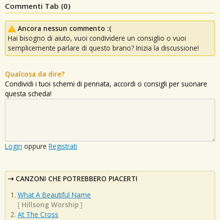
Commenti Tab (
0
)
Ancora nessun commento :(
Hai bisogno di aiuto, vuoi condividere un consiglio o vuoi
semplicemente parlare di questo brano? Inizia la discussione!
Qualcosa da dire?
Condividi i tuoi schemi di pennata, accordi o consigli per suonare
questa scheda!
Login
oppure
Registrati
CANZONI CHE POTREBBERO PIACERTI
What A Beautiful Name
[
Hillsong Worship
]
At The Cross