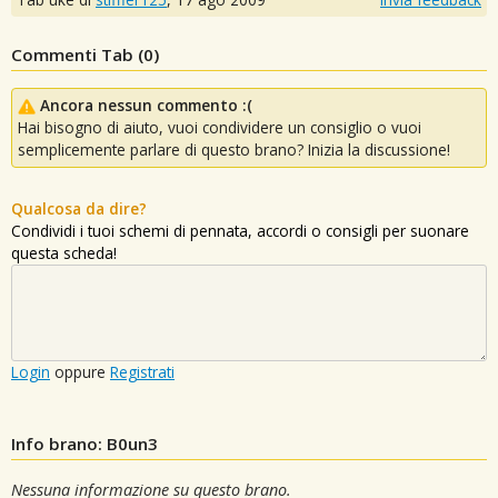
Commenti Tab (
0
)
Ancora nessun commento :(
Hai bisogno di aiuto, vuoi condividere un consiglio o vuoi
semplicemente parlare di questo brano? Inizia la discussione!
Qualcosa da dire?
Condividi i tuoi schemi di pennata, accordi o consigli per suonare
questa scheda!
Login
oppure
Registrati
Info brano: B0un3
Nessuna informazione su questo brano.