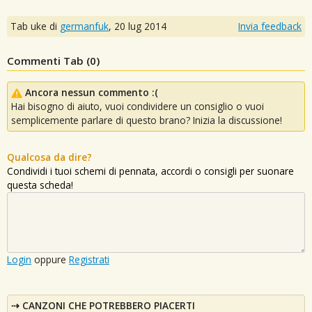
Tab uke di
germanfuk
,
20 lug 2014
Invia feedback
Commenti Tab (
0
)
Ancora nessun commento :(
Hai bisogno di aiuto, vuoi condividere un consiglio o vuoi
semplicemente parlare di questo brano? Inizia la discussione!
Qualcosa da dire?
Condividi i tuoi schemi di pennata, accordi o consigli per suonare
questa scheda!
Login
oppure
Registrati
CANZONI CHE POTREBBERO PIACERTI