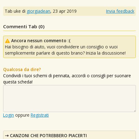
Tab uke di
giorgiadean
,
23 apr 2019
Invia feedback
Commenti Tab (
0
)
Ancora nessun commento :(
Hai bisogno di aiuto, vuoi condividere un consiglio o vuoi
semplicemente parlare di questo brano? Inizia la discussione!
Qualcosa da dire?
Condividi i tuoi schemi di pennata, accordi o consigli per suonare
questa scheda!
Login
oppure
Registrati
CANZONI CHE POTREBBERO PIACERTI