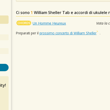
Ci sono
1
William Sheller
Tab e accordi di ukulele 
CHORDS
Un Homme Heureux
Vota la 
Preparati per il
prossimo concerto di William Sheller
.
ty!