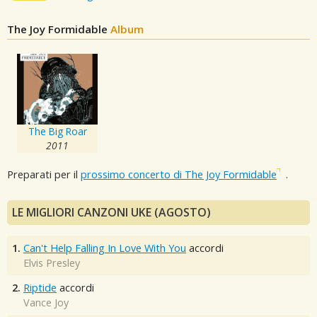
The Joy Formidable
Album
The Big Roar
2011
Preparati per il
prossimo concerto di The Joy Formidable
.
LE MIGLIORI CANZONI UKE (AGOSTO)
1.
Can't Help Falling In Love With You
accordi
Elvis Presley
2.
Riptide
accordi
Vance Joy