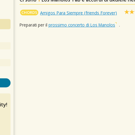
CHORDS
Amigos Para Siempre (friends Forever)
Preparati per il
prossimo concerto di Los Manolos
.
ty!