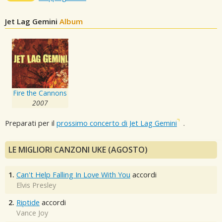
Jet Lag Gemini
Album
Fire the Cannons
2007
Preparati per il
prossimo concerto di Jet Lag Gemini
.
LE MIGLIORI CANZONI UKE (AGOSTO)
1.
Can't Help Falling In Love With You
accordi
Elvis Presley
2.
Riptide
accordi
Vance Joy