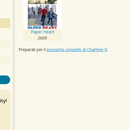
Paper Heart
2009
Preparati per il
prossimo concerto di Charlyne Yi
.
ty!