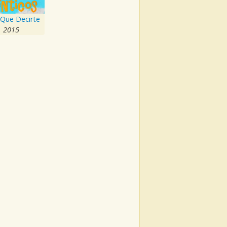
 Que Decirte
2015