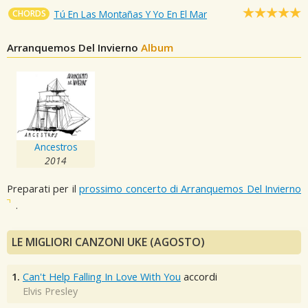
CHORDS
Tú En Las Montañas Y Yo En El Mar
Arranquemos Del Invierno
Album
Ancestros
2014
Preparati per il
prossimo concerto di Arranquemos Del Invierno
.
LE MIGLIORI CANZONI UKE (AGOSTO)
1.
Can't Help Falling In Love With You
accordi
Elvis Presley