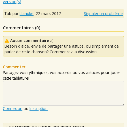
version(s)
Tab par
Llanuke
,
22 mars 2017
Signaler un problème
Commentaires (
0
)
Aucun commentaire :(
Besoin d'aide, envie de partager une astuce, ou simplement de
parler de cette chanson? Commencez la discussion!
Commenter
Partagez vos rythmiques, vos accords ou vos astuces pour jouer
cette tablature!
Connexion
ou
Inscription