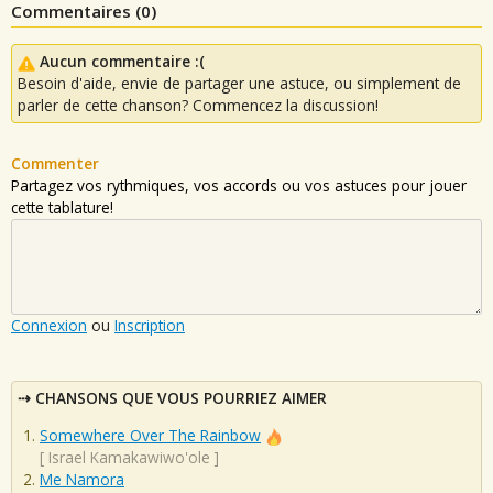
Commentaires (
0
)
Aucun commentaire :(
Besoin d'aide, envie de partager une astuce, ou simplement de
parler de cette chanson? Commencez la discussion!
Commenter
Partagez vos rythmiques, vos accords ou vos astuces pour jouer
cette tablature!
Connexion
ou
Inscription
CHANSONS QUE VOUS POURRIEZ AIMER
Somewhere Over The Rainbow
[
Israel Kamakawiwo'ole
]
Me Namora